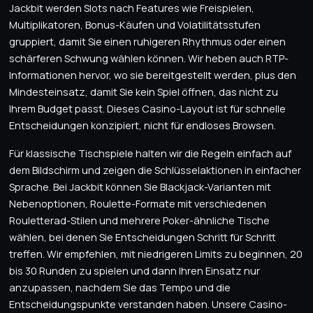
Jackbit werden Slots nach Features wie Freispielen,
Multiplikatoren, Bonus-Käufen und Volatilitätsstufen
gruppiert, damit Sie einen ruhigeren Rhythmus oder einen
schärferen Schwung wählen können. Wir heben auch RTP-
Informationen hervor, wo sie bereitgestellt werden, plus den
Mindesteinsatz, damit Sie kein Spiel öffnen, das nicht zu
Ihrem Budget passt. Dieses Casino-Layout ist für schnelle
Entscheidungen konzipiert, nicht für endloses Browsen.
Für klassische Tischspiele halten wir die Regeln einfach auf
dem Bildschirm und zeigen die Schlüsselaktionen in einfacher
Sprache. Bei Jackbit können Sie Blackjack-Varianten mit
Nebenoptionen, Roulette-Formate mit verschiedenen
Rouletterad-Stilen und mehrere Poker-ähnliche Tische
wählen, bei denen Sie Entscheidungen Schritt für Schritt
treffen. Wir empfehlen, mit niedrigeren Limits zu beginnen, 20
bis 30 Runden zu spielen und dann Ihren Einsatz nur
anzupassen, nachdem Sie das Tempo und die
Entscheidungspunkte verstanden haben. Unsere Casino-