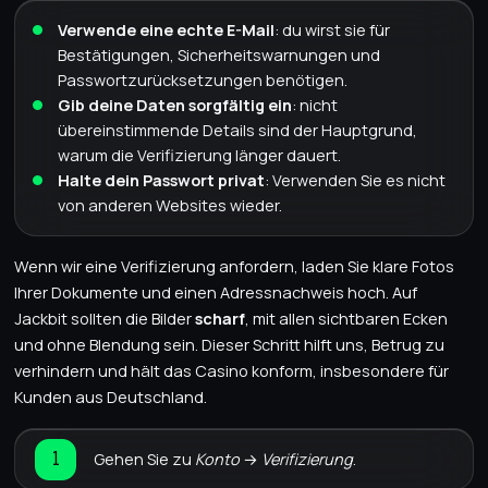
Verwende eine echte E-Mail
: du wirst sie für
Bestätigungen, Sicherheitswarnungen und
Passwortzurücksetzungen benötigen.
Gib deine Daten sorgfältig ein
: nicht
übereinstimmende Details sind der Hauptgrund,
warum die Verifizierung länger dauert.
Halte dein Passwort privat
: Verwenden Sie es nicht
von anderen Websites wieder.
Wenn wir eine Verifizierung anfordern, laden Sie klare Fotos
Ihrer Dokumente und einen Adressnachweis hoch. Auf
Jackbit sollten die Bilder
scharf
, mit allen sichtbaren Ecken
und ohne Blendung sein. Dieser Schritt hilft uns, Betrug zu
verhindern und hält das Casino konform, insbesondere für
Kunden aus Deutschland.
Gehen Sie zu
Konto
→
Verifizierung
.