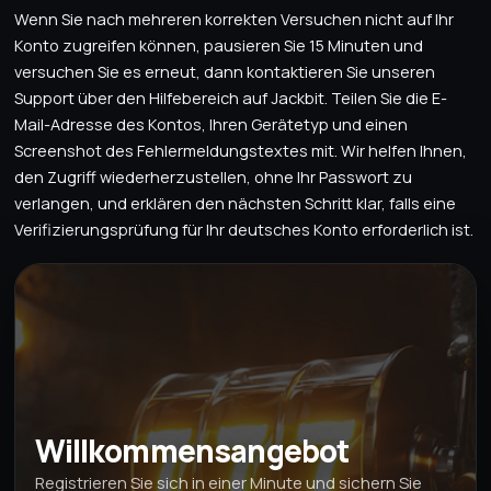
Wenn Sie nach mehreren korrekten Versuchen nicht auf Ihr
Konto zugreifen können, pausieren Sie 15 Minuten und
versuchen Sie es erneut, dann kontaktieren Sie unseren
Support über den Hilfebereich auf Jackbit. Teilen Sie die E-
Mail-Adresse des Kontos, Ihren Gerätetyp und einen
Screenshot des Fehlermeldungstextes mit. Wir helfen Ihnen,
den Zugriff wiederherzustellen, ohne Ihr Passwort zu
verlangen, und erklären den nächsten Schritt klar, falls eine
Verifizierungsprüfung für Ihr deutsches Konto erforderlich ist.
Willkommensangebot
Registrieren Sie sich in einer Minute und sichern Sie