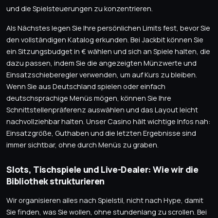
und die Spielsteuerungen zu konzentrieren.
Als Nächstes legen Sie Ihre persönlichen Limits fest, bevor Sie
den vollständigen Katalog erkunden. Bei Jackbit können Sie
ein Sitzungsbudget in € wählen und sich an Spiele halten, die
dazu passen, indem Sie die angezeigten Münzwerte und
Einsatzschieberegler verwenden, um auf Kurs zu bleiben.
Wenn Sie aus Deutschland spielen oder einfach
deutschsprachige Menüs mögen, können Sie Ihre
Schnittstellenpräferenz auswählen und das Layout leicht
nachvollziehbar halten. Unser Casino hält wichtige Infos nah:
Einsatzgröße, Guthaben und die letzten Ergebnisse sind
immer sichtbar, ohne durch Menüs zu graben.
Slots, Tischspiele und Live-Dealer: Wie wir die
Bibliothek strukturieren
Wir organisieren alles nach Spielstil, nicht nach Hype, damit
Sie finden, was Sie wollen, ohne stundenlang zu scrollen. Bei