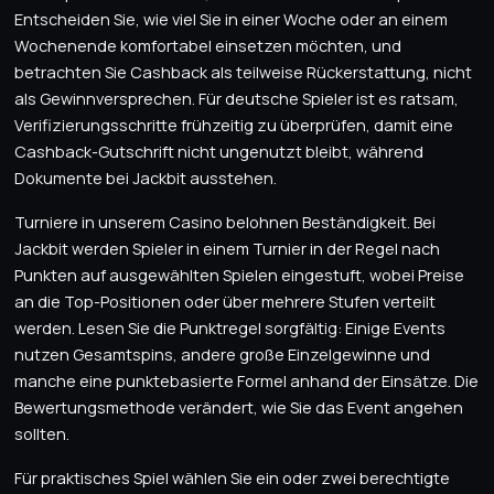
Entscheiden Sie, wie viel Sie in einer Woche oder an einem
Wochenende komfortabel einsetzen möchten, und
betrachten Sie Cashback als teilweise Rückerstattung, nicht
als Gewinnversprechen. Für deutsche Spieler ist es ratsam,
Verifizierungsschritte frühzeitig zu überprüfen, damit eine
Cashback-Gutschrift nicht ungenutzt bleibt, während
Dokumente bei Jackbit ausstehen.
Turniere in unserem Casino belohnen Beständigkeit. Bei
Jackbit werden Spieler in einem Turnier in der Regel nach
Punkten auf ausgewählten Spielen eingestuft, wobei Preise
an die Top-Positionen oder über mehrere Stufen verteilt
werden. Lesen Sie die Punktregel sorgfältig: Einige Events
nutzen Gesamtspins, andere große Einzelgewinne und
manche eine punktebasierte Formel anhand der Einsätze. Die
Bewertungsmethode verändert, wie Sie das Event angehen
sollten.
Für praktisches Spiel wählen Sie ein oder zwei berechtigte