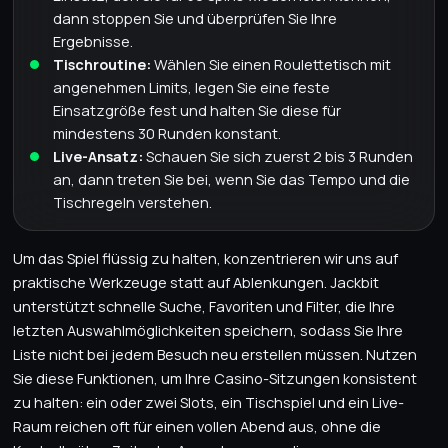
dann stoppen Sie und überprüfen Sie Ihre
Ergebnisse.
Tischroutine:
Wählen Sie einen Roulettetisch mit
angenehmen Limits, legen Sie eine feste
Einsatzgröße fest und halten Sie diese für
mindestens 30 Runden konstant.
Live-Ansatz:
Schauen Sie sich zuerst 2 bis 3 Runden
an, dann treten Sie bei, wenn Sie das Tempo und die
Tischregeln verstehen.
Um das Spiel flüssig zu halten, konzentrieren wir uns auf
praktische Werkzeuge statt auf Ablenkungen. Jackbit
unterstützt schnelle Suche, Favoriten und Filter, die Ihre
letzten Auswahlmöglichkeiten speichern, sodass Sie Ihre
Liste nicht bei jedem Besuch neu erstellen müssen. Nutzen
Sie diese Funktionen, um Ihre Casino-Sitzungen konsistent
zu halten: ein oder zwei Slots, ein Tischspiel und ein Live-
Raum reichen oft für einen vollen Abend aus, ohne die