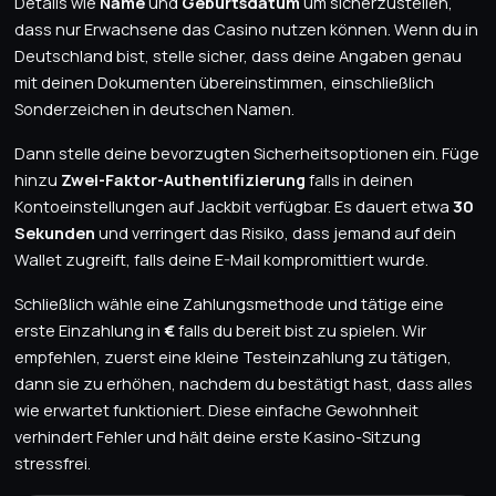
Details wie
Name
und
Geburtsdatum
um sicherzustellen,
dass nur Erwachsene das Casino nutzen können. Wenn du in
Deutschland bist, stelle sicher, dass deine Angaben genau
mit deinen Dokumenten übereinstimmen, einschließlich
Sonderzeichen in deutschen Namen.
Dann stelle deine bevorzugten Sicherheitsoptionen ein. Füge
hinzu
Zwei-Faktor-Authentifizierung
falls in deinen
Kontoeinstellungen auf Jackbit verfügbar. Es dauert etwa
30
Sekunden
und verringert das Risiko, dass jemand auf dein
Wallet zugreift, falls deine E-Mail kompromittiert wurde.
Schließlich wähle eine Zahlungsmethode und tätige eine
erste Einzahlung in
€
falls du bereit bist zu spielen. Wir
empfehlen, zuerst eine kleine Testeinzahlung zu tätigen,
dann sie zu erhöhen, nachdem du bestätigt hast, dass alles
wie erwartet funktioniert. Diese einfache Gewohnheit
verhindert Fehler und hält deine erste Kasino-Sitzung
stressfrei.