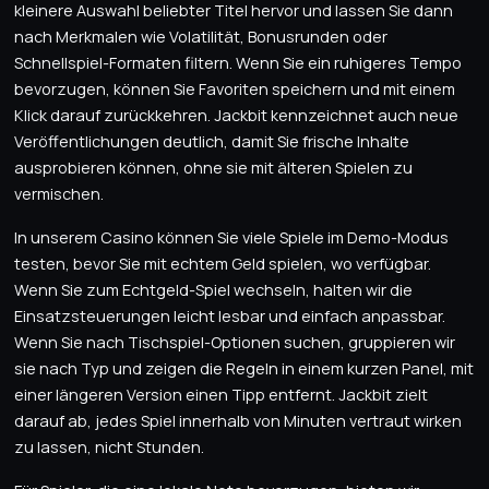
kleinere Auswahl beliebter Titel hervor und lassen Sie dann
nach Merkmalen wie Volatilität, Bonusrunden oder
Schnellspiel-Formaten filtern. Wenn Sie ein ruhigeres Tempo
bevorzugen, können Sie Favoriten speichern und mit einem
Klick darauf zurückkehren. Jackbit kennzeichnet auch neue
Veröffentlichungen deutlich, damit Sie frische Inhalte
ausprobieren können, ohne sie mit älteren Spielen zu
vermischen.
In unserem Casino können Sie viele Spiele im Demo-Modus
testen, bevor Sie mit echtem Geld spielen, wo verfügbar.
Wenn Sie zum Echtgeld-Spiel wechseln, halten wir die
Einsatzsteuerungen leicht lesbar und einfach anpassbar.
Wenn Sie nach Tischspiel-Optionen suchen, gruppieren wir
sie nach Typ und zeigen die Regeln in einem kurzen Panel, mit
einer längeren Version einen Tipp entfernt. Jackbit zielt
darauf ab, jedes Spiel innerhalb von Minuten vertraut wirken
zu lassen, nicht Stunden.