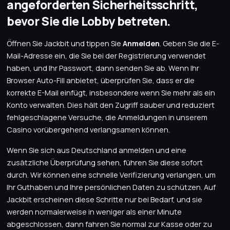
angeforderten Sicherheitsschritt,
bevor Sie die Lobby betreten.
Öffnen Sie Jackbit und tippen Sie
Anmelden
. Geben Sie die E-
Mail-Adresse ein, die Sie bei der Registrierung verwendet
haben, und Ihr Passwort, dann senden Sie ab. Wenn Ihr
Browser Auto-Fill anbietet, überprüfen Sie, dass er die
korrekte E-Mail einfügt, insbesondere wenn Sie mehr als ein
Konto verwalten. Dies hält den Zugriff sauber und reduziert
fehlgeschlagene Versuche, die Anmeldungen in unserem
Casino vorübergehend verlangsamen können.
Wenn Sie sich aus Deutschland anmelden und eine
zusätzliche Überprüfung sehen, führen Sie diese sofort
durch. Wir können eine schnelle Verifizierung verlangen, um
Ihr Guthaben und Ihre persönlichen Daten zu schützen. Auf
Jackbit erscheinen diese Schritte nur bei Bedarf, und sie
werden normalerweise in weniger als einer Minute
abgeschlossen, dann fahren Sie normal zur Kasse oder zu