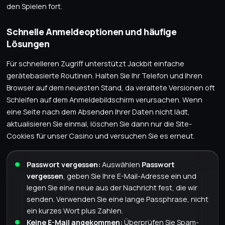
den Spielen fort.
Schnelle Anmeldeoptionen und häufige
Lösungen
Für schnelleren Zugriff unterstützt Jackbit einfache
gerätebasierte Routinen. Halten Sie Ihr Telefon und Ihren
Browser auf dem neuesten Stand, da veraltete Versionen oft
Schleifen auf dem Anmeldebildschirm verursachen. Wenn
eine Seite nach dem Absenden Ihrer Daten nicht lädt,
aktualisieren Sie einmal, löschen Sie dann nur die Site-
Cookies für unser Casino und versuchen Sie es erneut.
Passwort vergessen:
Auswählen
Passwort
vergessen
, geben Sie Ihre E-Mail-Adresse ein und
legen Sie eine neue aus der Nachricht fest, die wir
senden. Verwenden Sie eine lange Passphrase, nicht
ein kurzes Wort plus Zahlen.
Keine E-Mail angekommen:
Überprüfen Sie Spam-